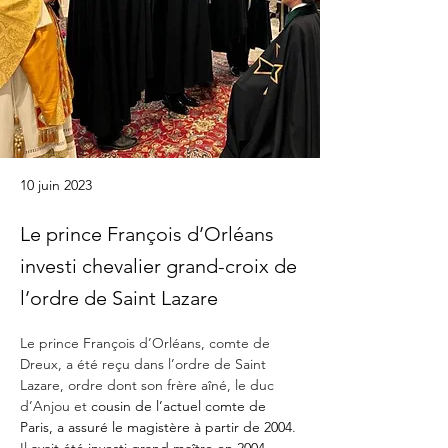
10 juin 2023
Le prince François d’Orléans
investi chevalier grand-croix de
l’ordre de Saint Lazare
Le prince François d’Orléans, comte de 
Dreux, a été reçu dans l’ordre de Saint 
Lazare, ordre dont son frère aîné, le duc 
d’Anjou et 
cousin de l’actuel comte de 
Paris, a assuré le magistère à partir de 2004
. 