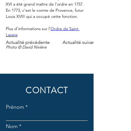
XVI a été grand maître de l’ordre en 1757. 
En 1773, c’est le comte de Provence, futur 
Louis XVIII qui a occupé cette fonction.
Plus d'informations sur l'
Ordre de Saint 
Lazare
Actualité précédente
Actualité suivante
Photo © David Nivière
CONTACT
Prénom
Nom