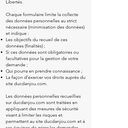
Libertés.
Chaque formulaire limite la collecte
des données personnelles au strict
nécessaire (minimisation des données)
et indique :
Les objectifs du recueil de ces
données (finalités) ;
Si ces données sont obligatoires ou
facultatives pour la gestion de votre
demande ;
Qui pourra en prendre connaissance ;
La façon d’exercer vos droits auprès du
site ducdanjou.com.
Les données personnelles recueillies
sur ducdanjou.com sont traitées en
appliquant des mesures de sécurité
visant à limiter les risques et
permettent au site ducdanjou.com et à
ses équipes de gérer les demandes