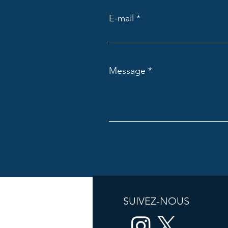
E-mail
Message
SUIVEZ-NOUS