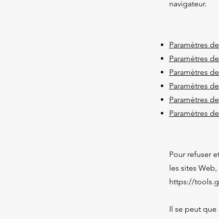
navigateur.
Paramètres de
Paramètres de
Paramètres d
Paramètres des
Paramètres des
Paramètres de
Pour refuser e
les sites Web,
https://tools
Il se peut que