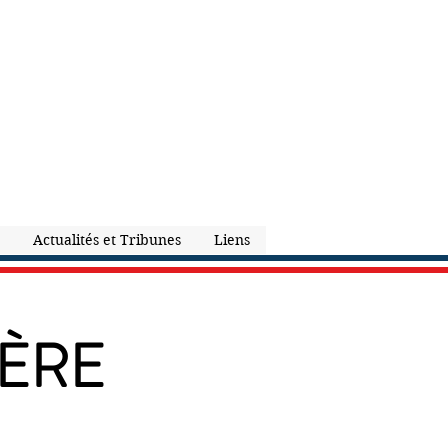
Actualités et Tribunes
Liens
IÈRE