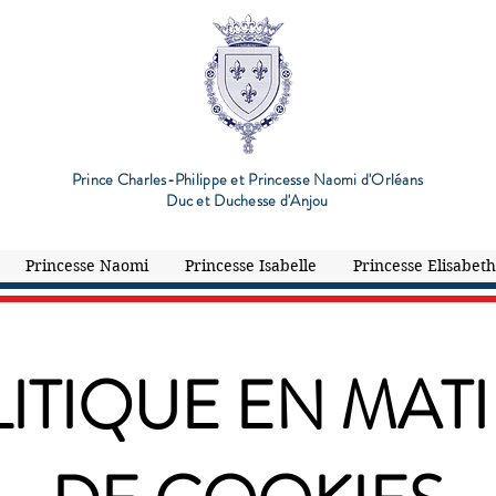
Prince Charles-Philippe et Princesse Naomi d'Orléans
Duc et Duchesse d'Anjou
Princesse Naomi
Princesse Isabelle
Princesse Elisabeth
ITIQUE EN MAT