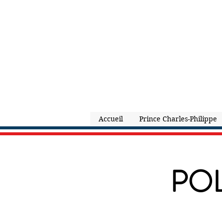
Accueil
Prince Charles-Philippe
POL