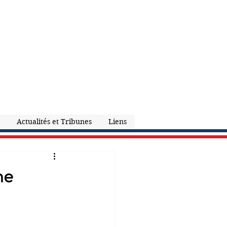
Actualités et Tribunes
Liens
ne