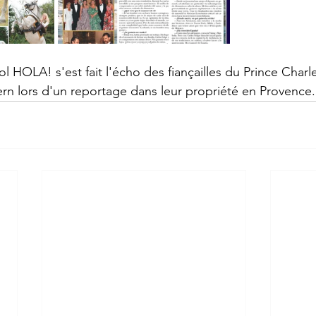
 HOLA! s'est fait l'écho des fiançailles du Prince Charle
n lors d'un reportage dans leur propriété en Provence.