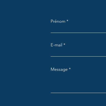
Prénom
E-mail
Message