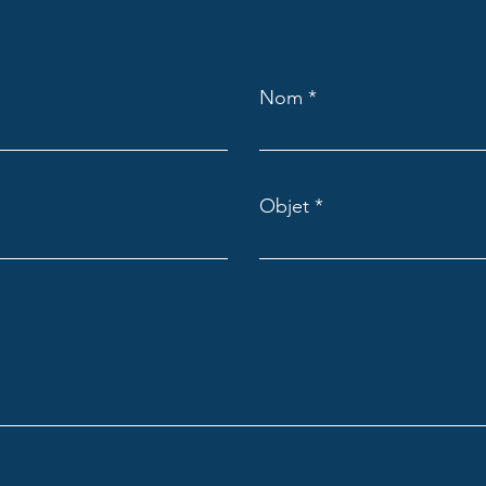
Nom
Objet