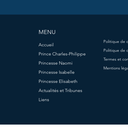
MENU
Politique de c
Accueil
Politique de 
Prince Charles-Philippe
Termes et con
Princesse Naomi
Mentions lég
Princesse Isabelle
Princesse Elisabeth
Actualités et Tribunes
Liens