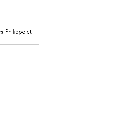
s-Philippe et 