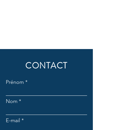
CONTACT
Prénom
Nom
E-mail