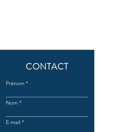
CONTACT
Prénom
Nom
E-mail