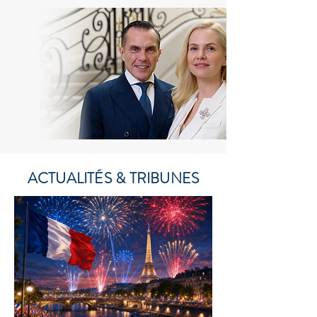
ACTUALITÉS & TRIBUNES