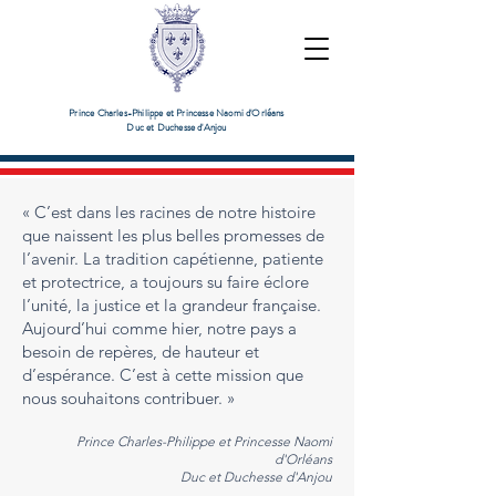
Prince Charles-Philippe et Princesse Naomi d'Orléans
Duc et Duchesse d'Anjou
« C’est dans les racines de notre histoire
que naissent les plus belles promesses de
l’avenir. La tradition capétienne, patiente
et protectrice, a toujours su faire éclore
l’unité, la justice et la grandeur française.
Aujourd’hui comme hier, notre pays a
besoin de repères, de hauteur et
d’espérance. C’est à cette mission que
nous souhaitons contribuer. »
Prince Charles-Philippe et Princesse Naomi
d'Orléans
Duc et Duchesse d'Anjou