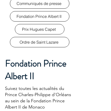
Communiqués de presse
Fondation Prince Albert II
Prix Hugues Capet
Ordre de Saint Lazare
Fondation Prince
Albert II
Suivez toutes les actualités du
Prince Charles-Philippe d'Orléans
au sein de la Fondation Prince
Albert II de Monaco