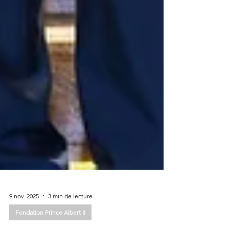
9 nov. 2025
3 min de lecture