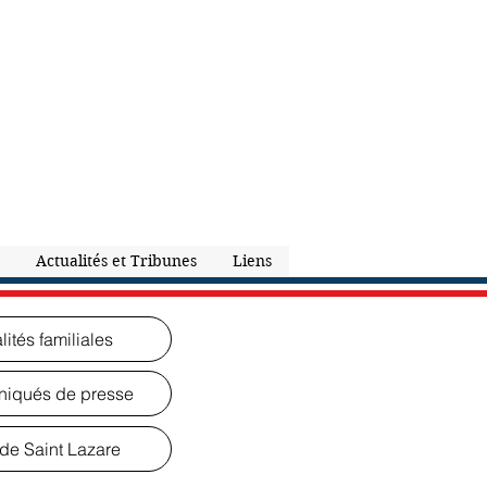
Actualités et Tribunes
Liens
lités familiales
iqués de presse
de Saint Lazare