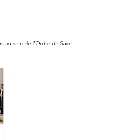
ns au sein de l'Ordre de Saint