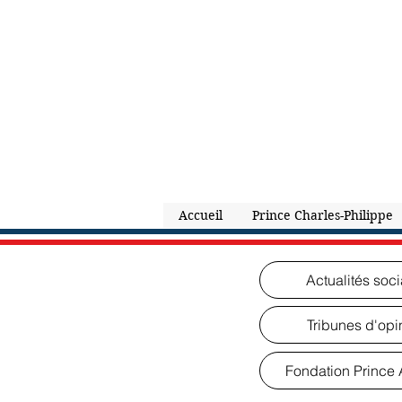
Accueil
Prince Charles-Philippe
Actualités soci
Tribunes d'opi
Fondation Prince A