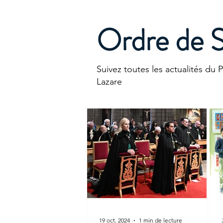
Ordre de S
Suivez toutes les actualités du 
Lazare
19 oct. 2024
1 min de lecture