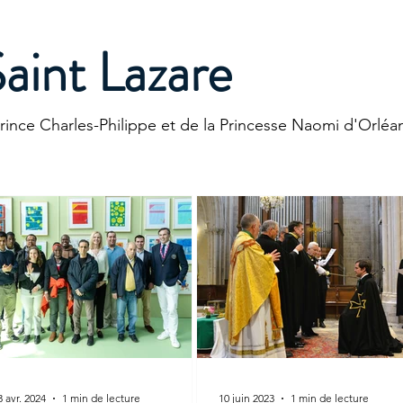
aint Lazare
Prince Charles-Philippe et de la Princesse Naomi d'Orléa
3 avr. 2024
1 min de lecture
10 juin 2023
1 min de lecture